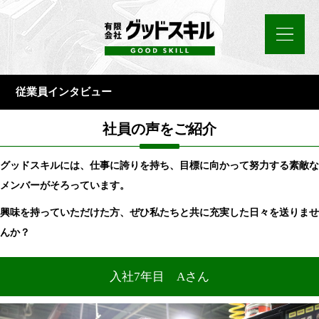
従業員インタビュー
社員の声をご紹介
グッドスキルには、
仕事に誇りを持ち、
目標に向かって努力する
素敵な
メンバーがそろっています。
興味を持っていただけた方、ぜひ私たちと共に充実した日々を送りませ
んか？
入社7年目 Aさん