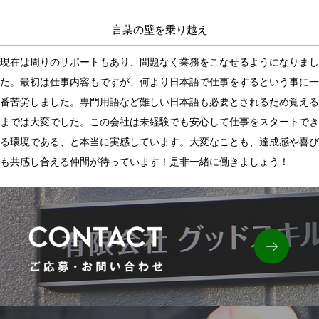
言葉の壁を乗り越え
現在は周りのサポートもあり、問題なく業務をこなせるようになりまし
た。最初は仕事内容もですが、何より日本語で仕事をするという事に一
番苦労しました。専門用語など難しい日本語も必要とされるため覚える
までは大変でした。この会社は未経験でも安心して仕事をスタートでき
る環境である、と本当に実感しています。大変なことも、達成感や喜び
も共感し合える仲間が待っています！是非一緒に働きましょう！