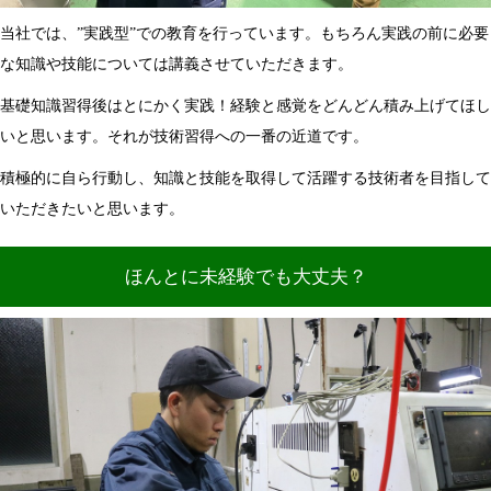
当社では、”実践型”での教育を行っています。もちろん実践の前に必要
な知識や技能については講義させていただきます。
基礎知識習得後はとにかく実践！経験と感覚をどんどん積み上げてほし
いと思います。それが技術習得への一番の近道です。
積極的に自ら行動し、知識と技能を取得して活躍する技術者を目指して
いただきたいと思います。
ほんとに未経験でも大丈夫？