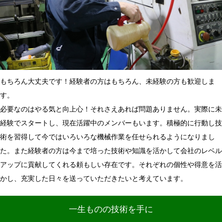
もちろん大丈夫です！経験者の方はもちろん、未経験の方も歓迎しま
す。
必要なのはやる気と向上心！それさえあれば問題ありません。実際に未
経験でスタートし、現在活躍中のメンバーもいます。積極的に行動し技
術を習得して今ではいろいろな機械作業を任せられるようになりまし
た。また経験者の方は今まで培った技術や知識を活かして会社のレベル
アップに貢献してくれる頼もしい存在です。それぞれの個性や得意を活
かし、充実した日々を送っていただきたいと考えています。
一生ものの技術を手に