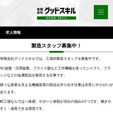
求人情報
製造スタッフ募集中！
有限会社グッドスキルでは、工場内製造スタッフを募集中です。
NC旋盤・汎用旋盤、フライス盤など工作機械を使ってシャフト、フラ
ンジなどの金属部品を製造する仕事です。
様々な産業を支える機械装置の部品を作り出す仕事は非常にやりがいが
あります。
町工場ならでは一体感、サポート体制が当社の強みの1つです。働きや
すく・成長できる環境です。