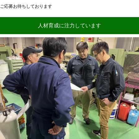
ご応募お待ちしております
人材育成に注力しています